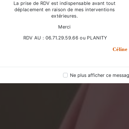
La prise de RDV est indispensable avant tout
déplacement en raison de mes interventions
extérieures.
Merci
RDV AU : 06.71.29.59.66 ou PLANITY
Céline
Ne plus afficher ce messa